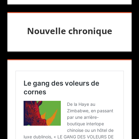
Nouvelle chronique