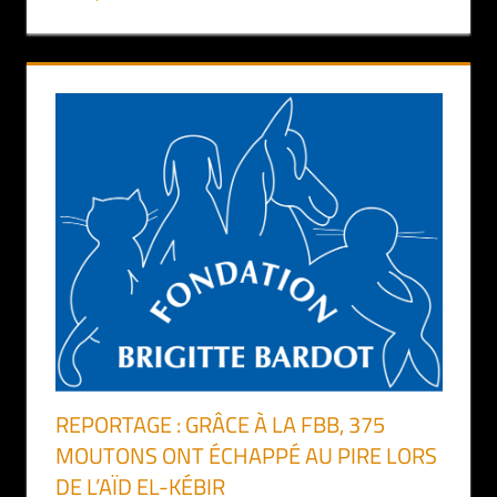
REPORTAGE : GRÂCE À LA FBB, 375
MOUTONS ONT ÉCHAPPÉ AU PIRE LORS
DE L’AÏD EL-KÉBIR