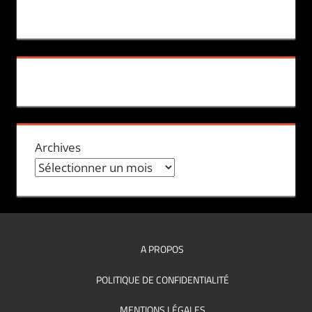
Archives
A PROPOS
POLITIQUE DE CONFIDENTIALITÉ
MENTIONS LÉGALES