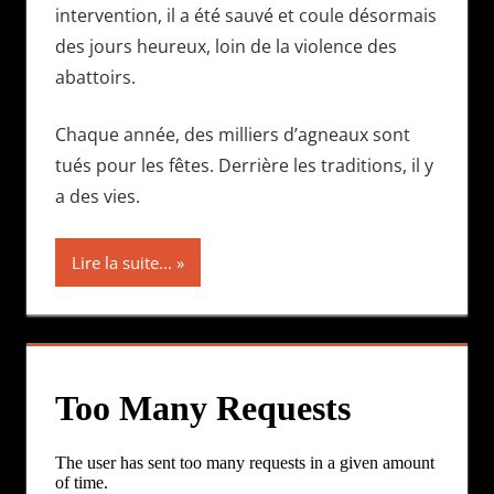
intervention, il a été sauvé et coule désormais
des jours heureux, loin de la violence des
abattoirs.
Chaque année, des milliers d’agneaux sont
tués pour les fêtes. Derrière les traditions, il y
a des vies.
Lire la suite...