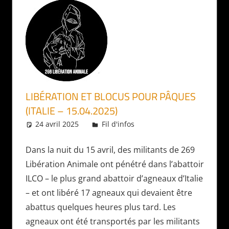
LIBÉRATION ET BLOCUS POUR PÂQUES
(ITALIE – 15.04.2025)
24 avril 2025
Daniel
Fil d'infos
Dans la nuit du 15 avril, des militants de 269
Libération Animale ont pénétré dans l’abattoir
ILCO – le plus grand abattoir d’agneaux d’Italie
– et ont libéré 17 agneaux qui devaient être
abattus quelques heures plus tard. Les
agneaux ont été transportés par les militants