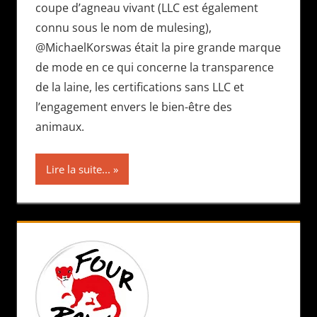
coupe d’agneau vivant (LLC est également
connu sous le nom de mulesing),
@MichaelKorswas était la pire grande marque
de mode en ce qui concerne la transparence
de la laine, les certifications sans LLC et
l’engagement envers le bien-être des
animaux.
Lire la suite...