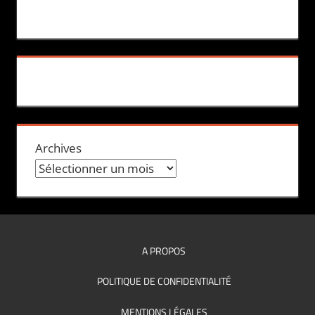
Archives
A PROPOS
POLITIQUE DE CONFIDENTIALITÉ
MENTIONS LÉGALES