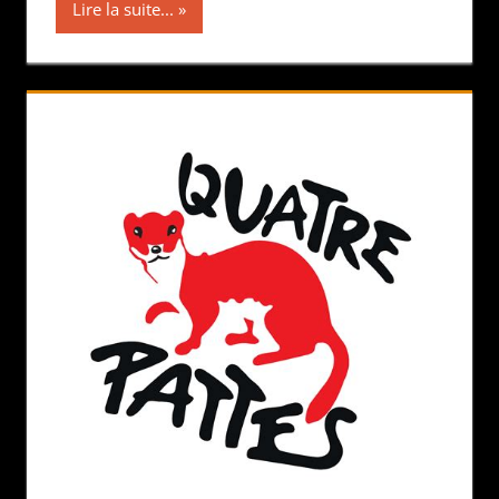
Lire la suite...