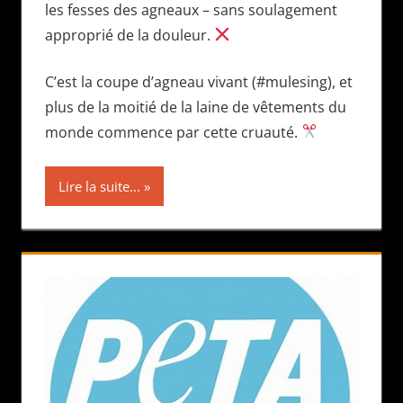
les fesses des agneaux – sans soulagement
approprié de la douleur.
C’est la coupe d’agneau vivant (#mulesing), et
plus de la moitié de la laine de vêtements du
monde commence par cette cruauté.
Lire la suite...