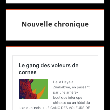
Nouvelle chronique