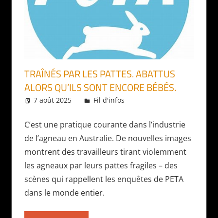
TRAÎNÉS PAR LES PATTES. ABATTUS
ALORS QU’ILS SONT ENCORE BÉBÉS.
7 août 2025
Daniel
Fil d'infos
C’est une pratique courante dans l’industrie
de l’agneau en Australie. De nouvelles images
montrent des travailleurs tirant violemment
les agneaux par leurs pattes fragiles – des
scènes qui rappellent les enquêtes de PETA
dans le monde entier.