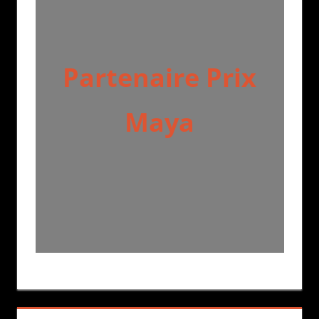
Partenaire Prix
Maya