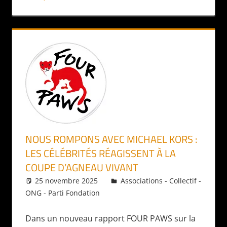
NOUS ROMPONS AVEC MICHAEL KORS :
LES CÉLÉBRITÉS RÉAGISSENT À LA
COUPE D’AGNEAU VIVANT
25 novembre 2025
Daniel
Associations - Collectif -
ONG - Parti Fondation
Dans un nouveau rapport FOUR PAWS sur la