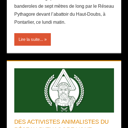
banderoles de sept mètres de long par le Réseau
Pythagore devant l’abattoir du Haut-Doubs, à
Pontarlier, ce lundi matin.
Lire la suite...
DES ACTIVISTES ANIMALISTES DU