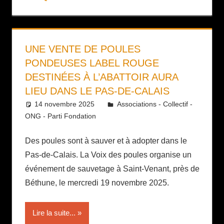
UNE VENTE DE POULES
PONDEUSES LABEL ROUGE
DESTINÉES À L’ABATTOIR AURA
LIEU DANS LE PAS-DE-CALAIS
14 novembre 2025
Daniel
Associations - Collectif -
ONG - Parti Fondation
Des poules sont à sauver et à adopter dans le
Pas-de-Calais. La Voix des poules organise un
événement de sauvetage à Saint-Venant, près de
Béthune, le mercredi 19 novembre 2025.
Lire la suite...