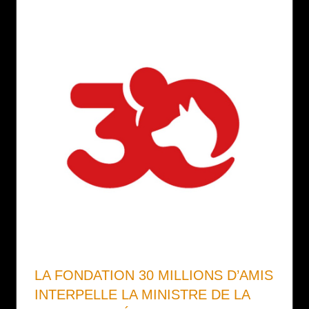
LA FONDATION 30 MILLIONS D’AMIS
INTERPELLE LA MINISTRE DE LA