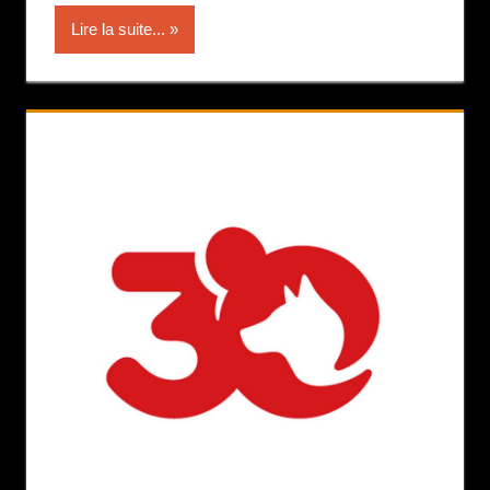
Lire la suite...