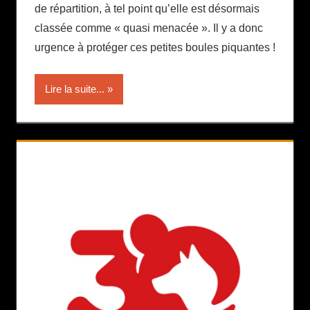
de répartition, à tel point qu’elle est désormais
classée comme « quasi menacée ». Il y a donc
urgence à protéger ces petites boules piquantes !
Lire la suite...