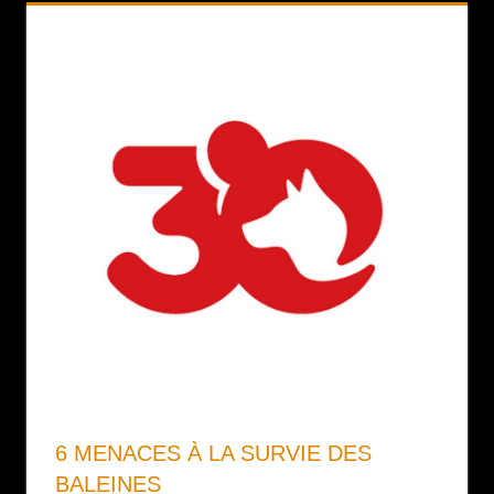
6 MENACES À LA SURVIE DES
BALEINES