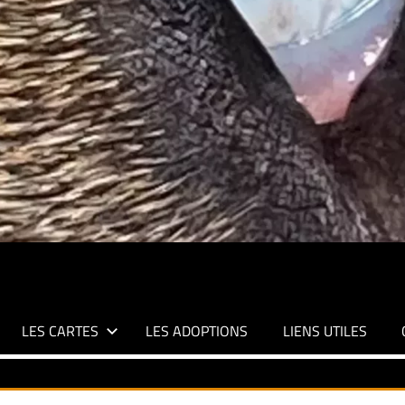
LES CARTES
LES ADOPTIONS
LIENS UTILES