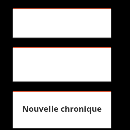
Nouvelle chronique