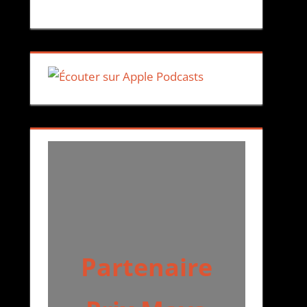
Partenaire