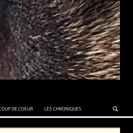
COUP DE COEUR
LES CHRONIQUES