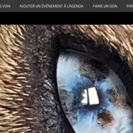
S VOIX
AJOUTER UN ÉVÉNEMENT À L’AGENDA
FAIRE UN DON
PAR