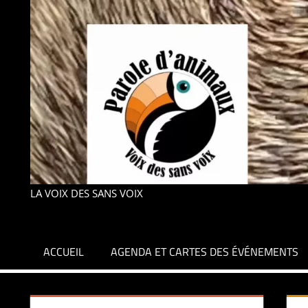
LA VOIX DES SANS VOIX
ACCUEIL
AGENDA ET CARTES DES ÉVÉNEMENTS