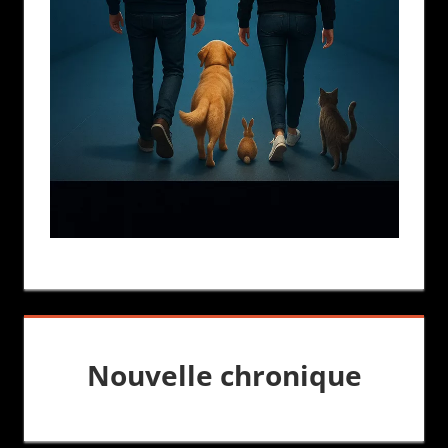
Nouvelle chronique