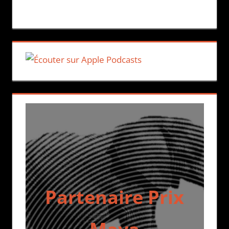
Partenaire Prix