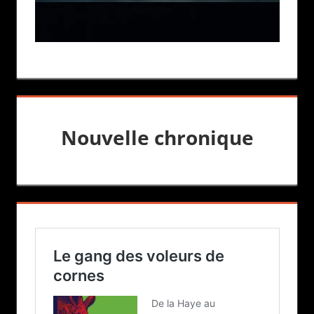
Nouvelle chronique