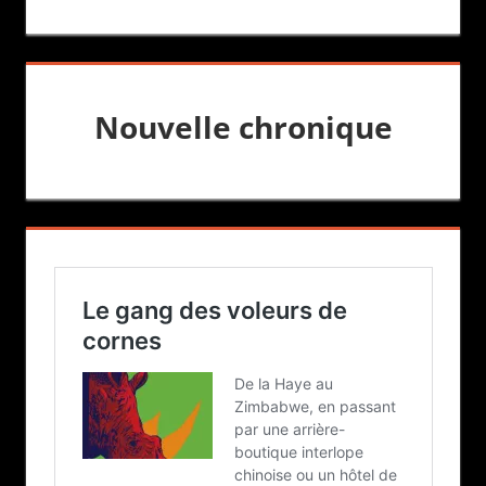
Nouvelle chronique