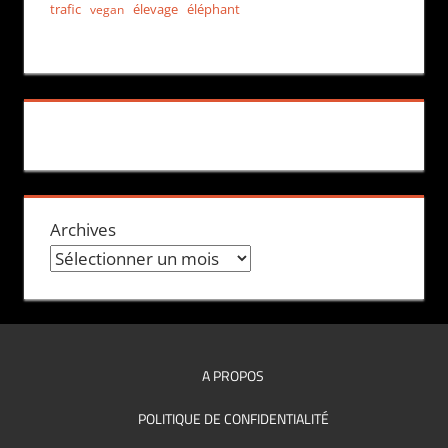
trafic
élevage
éléphant
vegan
Archives
A PROPOS
POLITIQUE DE CONFIDENTIALITÉ