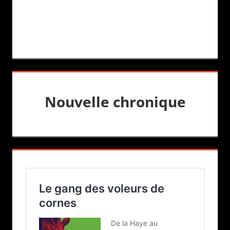
Nouvelle chronique