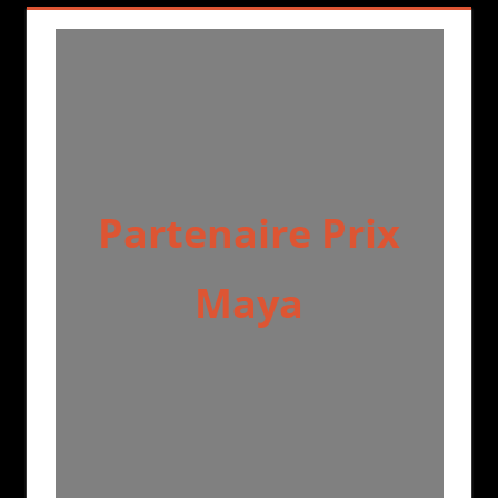
Partenaire Prix
Maya