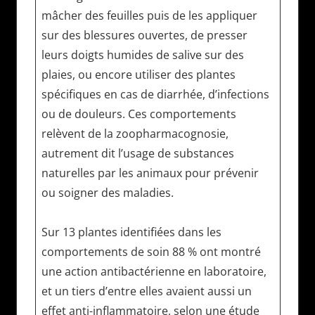
mâcher des feuilles puis de les appliquer
sur des blessures ouvertes, de presser
leurs doigts humides de salive sur des
plaies, ou encore utiliser des plantes
spécifiques en cas de diarrhée, d’infections
ou de douleurs. Ces comportements
relèvent de la zoopharmacognosie,
autrement dit l’usage de substances
naturelles par les animaux pour prévenir
ou soigner des maladies.
Sur 13 plantes identifiées dans les
comportements de soin 88 % ont montré
une action antibactérienne en laboratoire,
et un tiers d’entre elles avaient aussi un
effet anti-inflammatoire, selon une étude