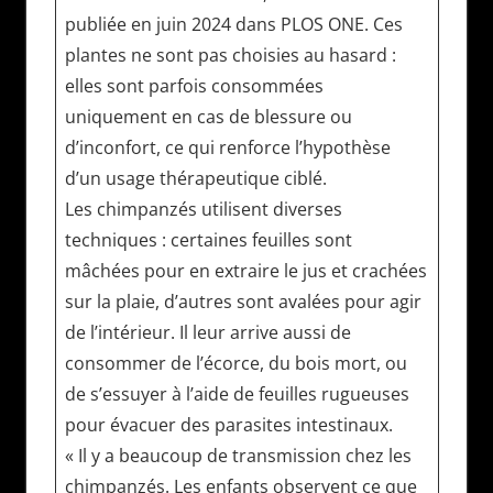
publiée en juin 2024 dans PLOS ONE. Ces
plantes ne sont pas choisies au hasard :
elles sont parfois consommées
uniquement en cas de blessure ou
d’inconfort, ce qui renforce l’hypothèse
d’un usage thérapeutique ciblé.
Les chimpanzés utilisent diverses
techniques : certaines feuilles sont
mâchées pour en extraire le jus et crachées
sur la plaie, d’autres sont avalées pour agir
de l’intérieur. Il leur arrive aussi de
consommer de l’écorce, du bois mort, ou
de s’essuyer à l’aide de feuilles rugueuses
pour évacuer des parasites intestinaux.
« Il y a beaucoup de transmission chez les
chimpanzés. Les enfants observent ce que