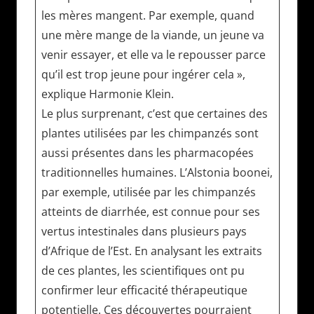
les mères mangent. Par exemple, quand
une mère mange de la viande, un jeune va
venir essayer, et elle va le repousser parce
qu’il est trop jeune pour ingérer cela »,
explique Harmonie Klein.
Le plus surprenant, c’est que certaines des
plantes utilisées par les chimpanzés sont
aussi présentes dans les pharmacopées
traditionnelles humaines. L’Alstonia boonei,
par exemple, utilisée par les chimpanzés
atteints de diarrhée, est connue pour ses
vertus intestinales dans plusieurs pays
d’Afrique de l’Est. En analysant les extraits
de ces plantes, les scientifiques ont pu
confirmer leur efficacité thérapeutique
potentielle. Ces découvertes pourraient