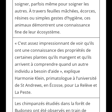
soigner, parfois même pour soigner les
autres. À travers feuilles mâchées, écorces,
résines ou simples gestes d’hygiène, ces
animaux démontrent une connaissance
fine de leur écosystème.
« C’est assez impressionnant de voir qu’ils
ont une connaissance des propriétés de
certaines plantes qu’ils mangent et qu’ils
arrivent à comprendre quand un autre
individu a besoin d’aide », explique
Harmonie Klein, primatologue à l’université
de St Andrews, en Écosse, pour La Relève et
La Peste.
Les chimpanzés étudiés dans la forêt de
Budongo ont été observés en train de