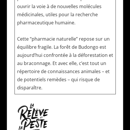
ouvrir la voie à de nouvelles molécules
médicinales, utiles pour la recherche
pharmaceutique humaine.
Cette “pharmacie naturelle” repose sur un
équilibre fragile. La forêt de Budongo est
aujourd’hui confrontée à la déforestation et
au braconnage. Et avec elle, c’est tout un
répertoire de connaissances animales – et
de potentiels remèdes – qui risque de
disparaître.