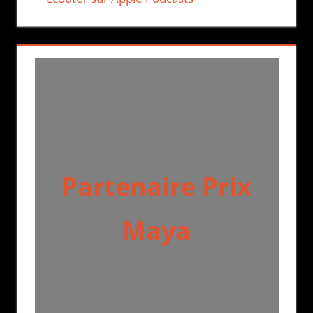
Partenaire Prix
Maya