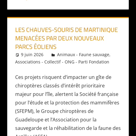
LES CHAUVES-SOURIS DE MARTINIQUE
MENACÉES PAR DEUX NOUVEAUX
PARCS ÉOLIENS
9 juin 2026
Daniel
Animaux - Faune sauvage
,
Associations - Collectif - ONG - Parti Fondation
Ces projets risquent d’impacter un gîte de
chiroptères classés d’intérêt prioritaire
majeur pour l’île, alertent la Société française
pour l’étude et la protection des mammifères
(SFEPM), le Groupe chiroptères de
Guadeloupe et l’Association pour la
sauvegarde et la réhabilitation de la faune des