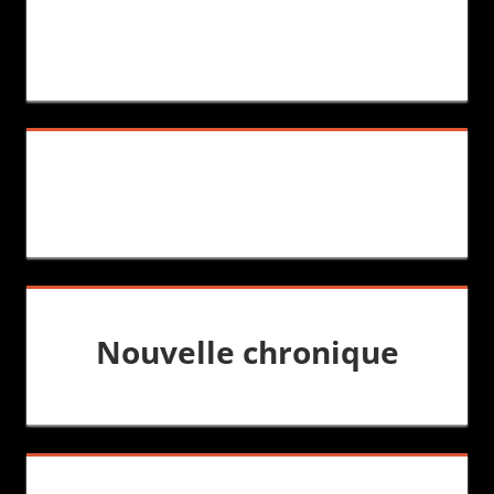
Nouvelle chronique