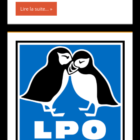
Lire la suite...