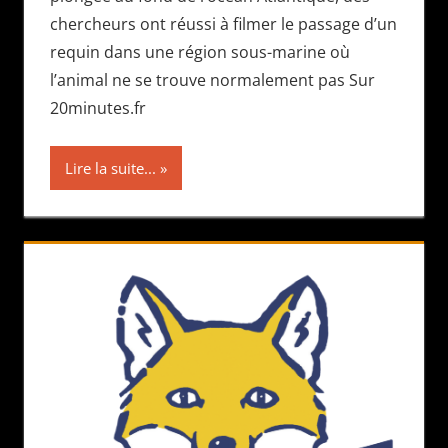
chercheurs ont réussi à filmer le passage d’un
requin dans une région sous-marine où
l’animal ne se trouve normalement pas Sur
20minutes.fr
Lire la suite...