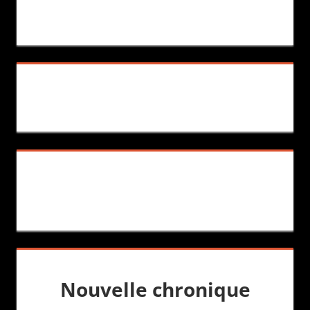
Nouvelle chronique