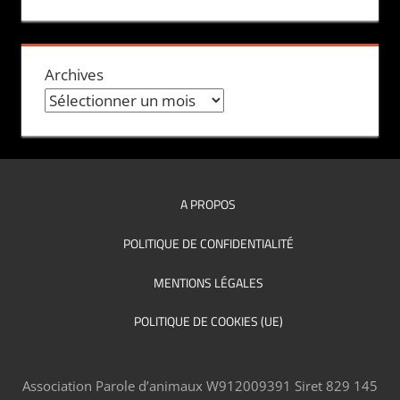
Archives
A PROPOS
POLITIQUE DE CONFIDENTIALITÉ
MENTIONS LÉGALES
POLITIQUE DE COOKIES (UE)
Association Parole d’animaux W912009391 Siret 829 145