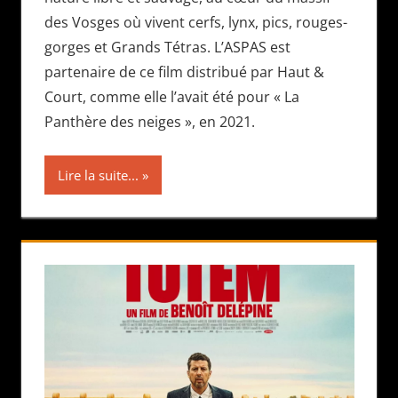
des Vosges où vivent cerfs, lynx, pics, rouges-
gorges et Grands Tétras. L’ASPAS est
partenaire de ce film distribué par Haut &
Court, comme elle l’avait été pour « La
Panthère des neiges », en 2021.
Lire la suite...