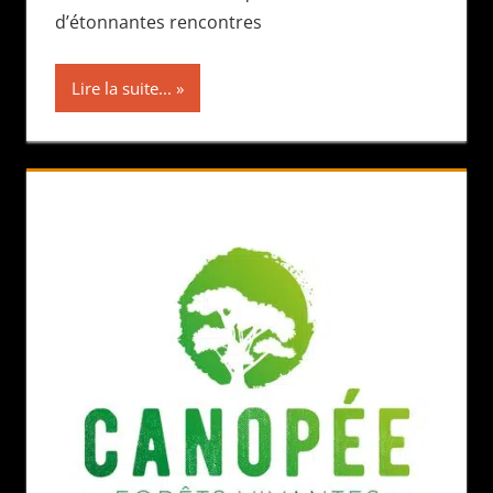
d’étonnantes rencontres
Lire la suite...