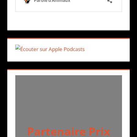
Partenaire Prix